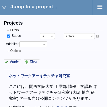
Jump to a project...
Projects
Filters
Status
Add filter
Options
Apply
Clear
ネットワークアーキテクチャ研究室
ここには、関西学院大学 工学部 情報工学課程 ネ
ットワークアーキテクチャ研究室 (大崎 博之 研
究室) の一般向け公開コンテンツがあります。