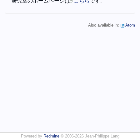
研究室のホームページは
こちら
です。
Also available in:
Atom
Powered by
Redmine
© 2006-2026 Jean-Philippe Lang